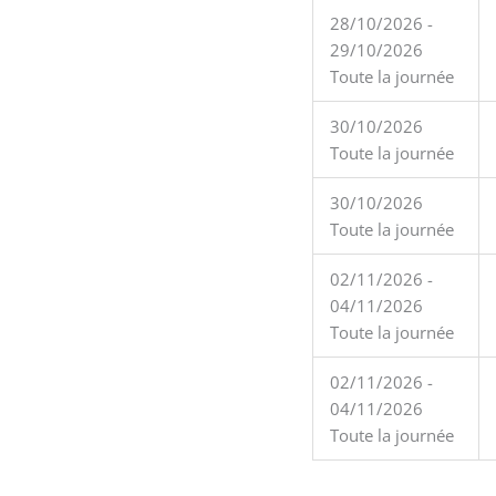
28/10/2026 -
29/10/2026
Toute la journée
30/10/2026
Toute la journée
30/10/2026
Toute la journée
02/11/2026 -
04/11/2026
Toute la journée
02/11/2026 -
04/11/2026
Toute la journée