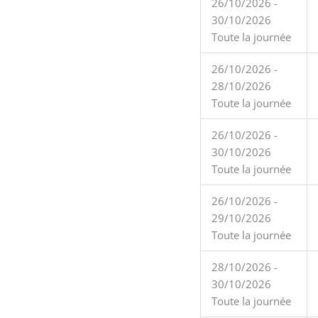
26/10/2026 -
30/10/2026
Toute la journée
26/10/2026 -
28/10/2026
Toute la journée
26/10/2026 -
30/10/2026
Toute la journée
26/10/2026 -
29/10/2026
Toute la journée
28/10/2026 -
30/10/2026
Toute la journée