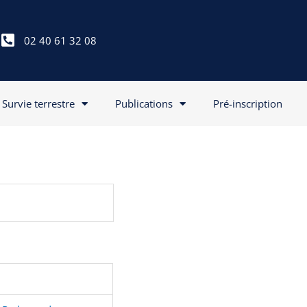
02 40 61 32 08
Survie terrestre
Publications
Pré-inscription