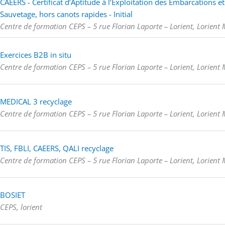
CAEERS - Certificat d’Aptitude à l’Exploitation des Embarcations 
Sauvetage, hors canots rapides - Initial
Centre de formation CEPS – 5 rue Florian Laporte – Lorient, Lorient
Exercices B2B in situ
Centre de formation CEPS – 5 rue Florian Laporte – Lorient, Lorient
MEDICAL 3 recyclage
Centre de formation CEPS – 5 rue Florian Laporte – Lorient, Lorient
TIS, FBLI, CAEERS, QALI recyclage
Centre de formation CEPS – 5 rue Florian Laporte – Lorient, Lorient
BOSIET
CEPS, lorient