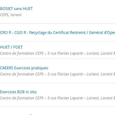
BOSIET sans HUET
CEPS, lorient
CRO R - CGO R - Recyclage du Certificat Restreint / Général d'O
HUET / FOET
Centre de formation CEPS – 5 rue Florian Laporte – Lorient, Lorient
CAEERS Exercices pratiques
Centre de formation CEPS – 5 rue Florian Laporte – Lorient, Lorient
Exercices B2B in situ
Centre de formation CEPS – 5 rue Florian Laporte – Lorient, Lorient