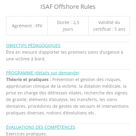
ISAF Offshore Rules
Durée : 2,5
Validité du
Agrément : FFV
jours
certificat : 5 ans
OBJECTIFS PÉDAGOGIQUES
Être en mesure d’apporter les premiers soins d’urgence à
une victime à bord.
PROGRAMME (détails sur demande)
Théorie et pratiques :
Prévention et gestion des risques,
appréciation clinique de la victime, la dotation médicale, la
prise en charge des détresses vitales, recherche des signes
de gravité, éléments d’analyse, les transferts, les soins
dentaires, procédures de gestes de secours et interventions
pratiques diverses, notions d’évolutions etc.
ÉVALUATIONS DES COMPÉTENCES
Exercices pratiques.