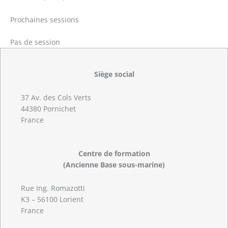
Prochaines sessions
Pas de session
Siège social
37 Av. des Cols Verts
44380 Pornichet
France
Centre de formation
(Ancienne Base sous-marine)
Rue Ing. Romazotti
K3 – 56100 Lorient
France