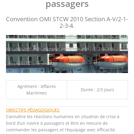
passagers
Convention OMI STCW 2010 Section A-V/2-1-
2-3-4.
Agrément : Affaires
Durée : 2/3 jours
Maritimes
OBJECTIFS PÉDAGOGIQUES
Connaître les réactions humaines en situation de crise à
bord d’un navire à passagers et être en mesure de
commander les passagers et l’équipage avec efficacité.