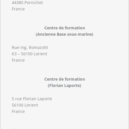
44380 Pornichet
France
Centre de formation
(Ancienne Base sous-marine)
Rue Ing. Romazotti
K3 – 56100 Lorient
France
Centre de formation
(Florian Laporte)
5 rue Florian Laporte
56100 Lorient
France