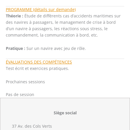
PROGRAMME (détails sur demande)
Théorie :
Étude de différents cas d’accidents maritimes sur
des navires à passagers, le management de crise à bord
d’un navire à passagers, les réactions sous stress, le
commandement, la communication à bord, etc.
Pratique :
Sur un navire avec jeu de rôle.
ÉVALUATIONS DES COMPÉTENCES
Test écrit et exercices pratiques.
Prochaines sessions
Pas de session
Siège social
37 Av. des Cols Verts