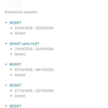
Prochaines sessions
BOSIET
23/09/2026 - 25/09/2026
lorient
BOSIET sans HUET
23/09/2026 - 24/09/2026
lorient
BOSIET
07/10/2026 - 09/10/2026
lorient
BOSIET
21/10/2026 - 23/10/2026
lorient
BOSIET