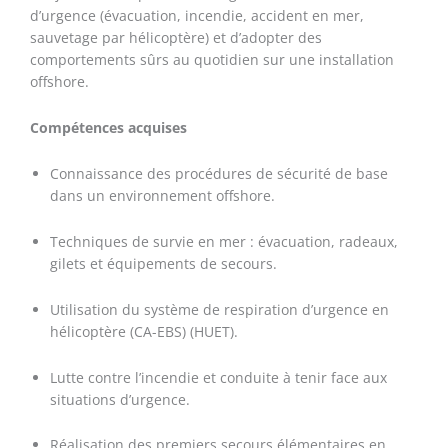
d’urgence (évacuation, incendie, accident en mer,
sauvetage par hélicoptère) et d’adopter des
comportements sûrs au quotidien sur une installation
offshore.
Compétences acquises
Connaissance des procédures de sécurité de base
dans un environnement offshore.
Techniques de survie en mer : évacuation, radeaux,
gilets et équipements de secours.
Utilisation du système de respiration d’urgence en
hélicoptère (CA-EBS) (HUET).
Lutte contre l’incendie et conduite à tenir face aux
situations d’urgence.
Réalisation des premiers secours élémentaires en