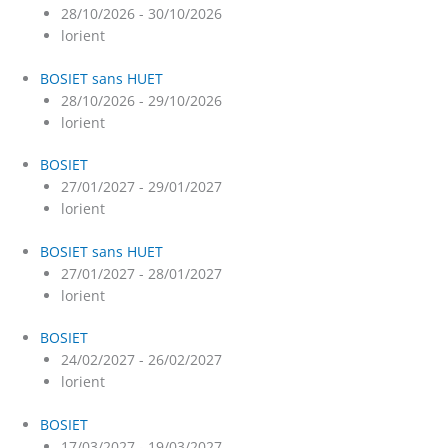
28/10/2026 - 30/10/2026
lorient
BOSIET sans HUET
28/10/2026 - 29/10/2026
lorient
BOSIET
27/01/2027 - 29/01/2027
lorient
BOSIET sans HUET
27/01/2027 - 28/01/2027
lorient
BOSIET
24/02/2027 - 26/02/2027
lorient
BOSIET
17/03/2027 - 19/03/2027