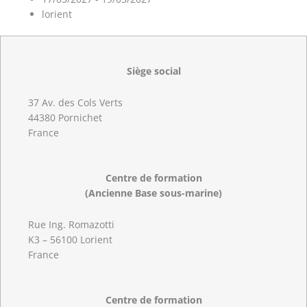
lorient
Siège social
37 Av. des Cols Verts
44380 Pornichet
France
Centre de formation
(Ancienne Base sous-marine)
Rue Ing. Romazotti
K3 – 56100 Lorient
France
Centre de formation