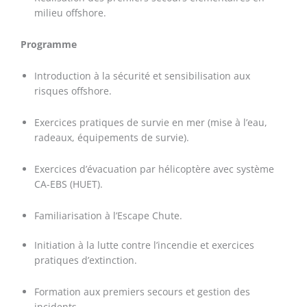
milieu offshore.
Programme
Introduction à la sécurité et sensibilisation aux
risques offshore.
Exercices pratiques de survie en mer (mise à l’eau,
radeaux, équipements de survie).
Exercices d’évacuation par hélicoptère avec système
CA-EBS (HUET).
Familiarisation à l’Escape Chute.
Initiation à la lutte contre l’incendie et exercices
pratiques d’extinction.
Formation aux premiers secours et gestion des
incidents.