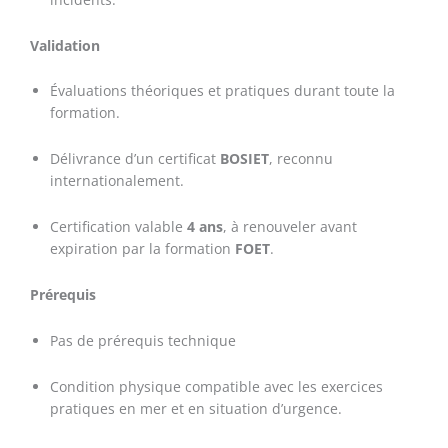
Validation
Évaluations théoriques et pratiques durant toute la
formation.
Délivrance d’un certificat
BOSIET
, reconnu
internationalement.
Certification valable
4 ans
, à renouveler avant
expiration par la formation
FOET
.
Prérequis
Pas de prérequis technique
Condition physique compatible avec les exercices
pratiques en mer et en situation d’urgence.