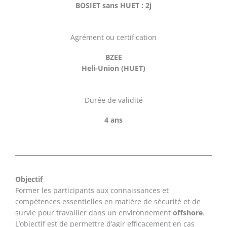
BOSIET sans HUET : 2j
Agrément ou certification
BZEE
Heli-Union (HUET)
Durée de validité
4 ans
Objectif
Former les participants aux connaissances et
compétences essentielles en matière de sécurité et de
survie pour travailler dans un environnement
offshore
.
L’objectif est de permettre d’agir efficacement en cas