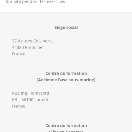
Sur site pendant les exercices
Siège social
37 Av. des Cols Verts
44380 Pornichet
France
Centre de formation
(Ancienne Base sous-marine)
Rue Ing. Romazotti
K3 – 56100 Lorient
France
Centre de formation
(Florian Laporte)