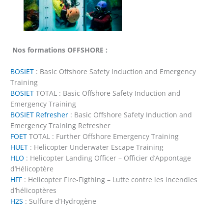
Nos formations OFFSHORE :
BOSIET
: Basic Offshore Safety Induction and Emergency
Training
BOSIET
TOTAL : Basic Offshore Safety Induction and
Emergency Training
BOSIET Refresher
: Basic Offshore Safety Induction and
Emergency Training Refresher
FOET
TOTAL : Further Offshore Emergency Training
HUET
: Helicopter Underwater Escape Training
HLO
: Helicopter Landing Officer – Officier d’Appontage
d’Hélicoptère
HFF
: Helicopter Fire-Figthing – Lutte contre les incendies
d’hélicoptères
H2S
: Sulfure d’Hydrogène