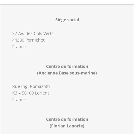
Siège social
37 Av. des Cols Verts
44380 Pornichet
France
Centre de formation
(Ancienne Base sous-marine)
Rue Ing. Romazotti
K3 – 56100 Lorient
France
Centre de formation
(Florian Laporte)