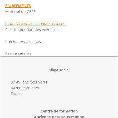
ÉQUIPEMENTS
Matériel du CEPS
ÉVALUATIONS DES COMPÉTENCES
Sur site pendant les exercices
Prochaines sessions
Pas de session
Siège social
37 Av. des Cols Verts
44380 Pornichet
France
Centre de formation
(Ancienne Base sous-marine)