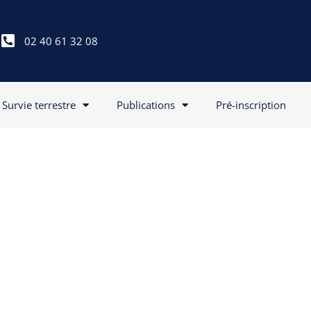
02 40 61 32 08
Survie terrestre
Publications
Pré-inscription