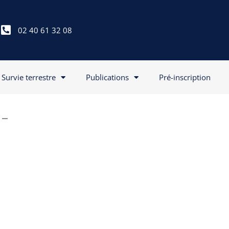
02 40 61 32 08
Survie terrestre
Publications
Pré-inscription
 –