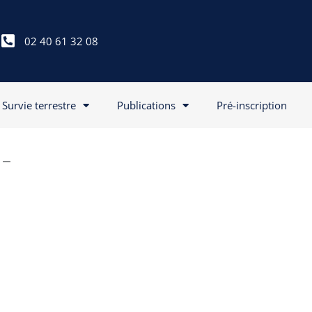
02 40 61 32 08
Survie terrestre
Publications
Pré-inscription
 –