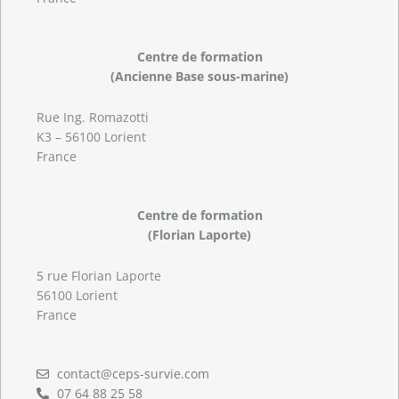
Centre de formation
(Ancienne Base sous-marine)
Rue Ing. Romazotti
K3 – 56100 Lorient
France
Centre de formation
(Florian Laporte)
5 rue Florian Laporte
56100 Lorient
France
contact@ceps-survie.com
07 64 88 25 58