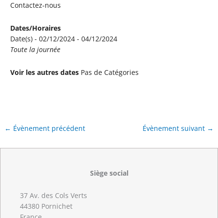
Contactez-nous
Dates/Horaires
Date(s) - 02/12/2024 - 04/12/2024
Toute la journée
Voir les autres dates
Pas de Catégories
←
Évènement précédent
Évènement suivant
→
Siège social
37 Av. des Cols Verts
44380 Pornichet
France