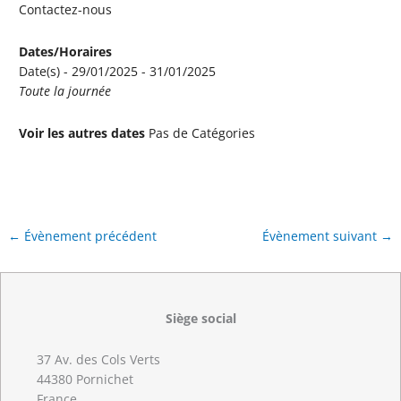
Contactez-nous
Dates/Horaires
Date(s) - 29/01/2025 - 31/01/2025
Toute la journée
Voir les autres dates
Pas de Catégories
←
Évènement précédent
Évènement suivant
→
Siège social
37 Av. des Cols Verts
44380 Pornichet
France