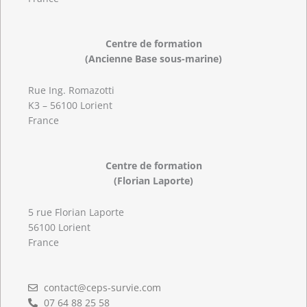
Centre de formation
(Ancienne Base sous-marine)
Rue Ing. Romazotti
K3 – 56100 Lorient
France
Centre de formation
(Florian Laporte)
5 rue Florian Laporte
56100 Lorient
France
contact@ceps-survie.com
07 64 88 25 58