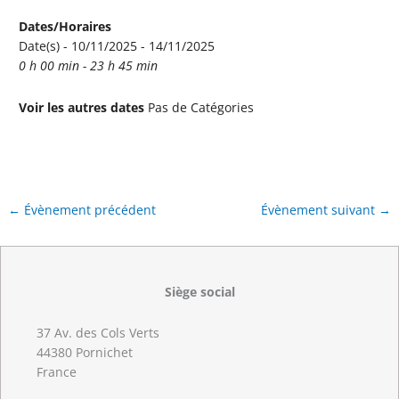
Dates/Horaires
Date(s) - 10/11/2025 - 14/11/2025
0 h 00 min - 23 h 45 min
Voir les autres dates
Pas de Catégories
←
Évènement précédent
Évènement suivant
→
Siège social
37 Av. des Cols Verts
44380 Pornichet
France