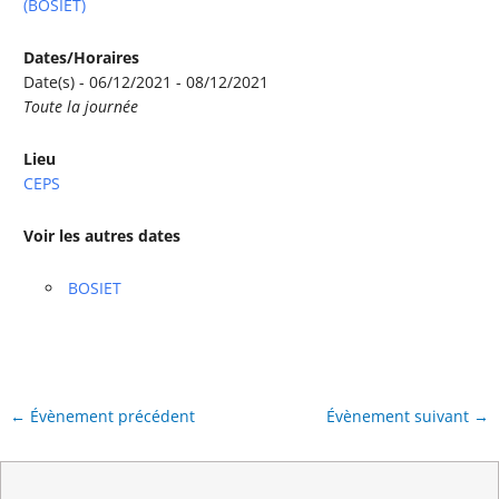
(BOSIET)
Dates/Horaires
Date(s) - 06/12/2021 - 08/12/2021
Toute la journée
Lieu
CEPS
Voir les autres dates
BOSIET
←
Évènement précédent
Évènement suivant
→