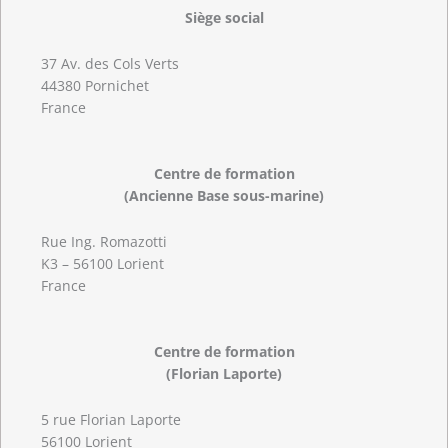
Siège social
37 Av. des Cols Verts
44380 Pornichet
France
Centre de formation
(Ancienne Base sous-marine)
Rue Ing. Romazotti
K3 – 56100 Lorient
France
Centre de formation
(Florian Laporte)
5 rue Florian Laporte
56100 Lorient