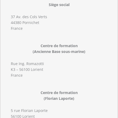
Siège social
37 Av. des Cols Verts
44380 Pornichet
France
Centre de formation
(Ancienne Base sous-marine)
Rue Ing. Romazotti
K3 – 56100 Lorient
France
Centre de formation
(Florian Laporte)
5 rue Florian Laporte
56100 Lorient