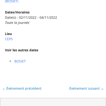
(BOSIET)
Dates/Horaires
Date(s) - 02/11/2022 - 04/11/2022
Toute la journée
Lieu
CEPS
Voir les autres dates
BOSIET
←
Évènement précédent
Évènement suivant
→