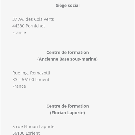
Siège social
37 Av. des Cols Verts
44380 Pornichet
France
Centre de formation
(Ancienne Base sous-marine)
Rue Ing. Romazotti
K3 – 56100 Lorient
France
Centre de formation
(Florian Laporte)
5 rue Florian Laporte
56100 Lorient