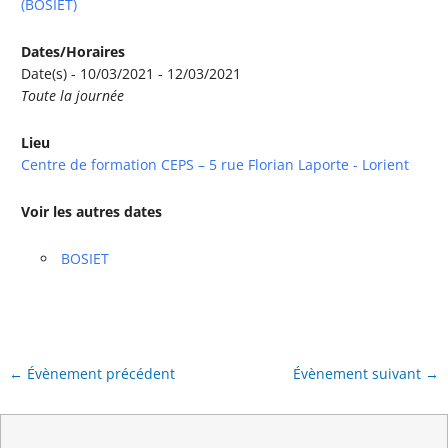
(BOSIET)
Dates/Horaires
Date(s) - 10/03/2021 - 12/03/2021
Toute la journée
Lieu
Centre de formation CEPS – 5 rue Florian Laporte - Lorient
Voir les autres dates
BOSIET
←
Évènement précédent
Évènement suivant
→