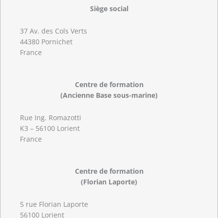
Siège social
37 Av. des Cols Verts
44380 Pornichet
France
Centre de formation
(Ancienne Base sous-marine)
Rue Ing. Romazotti
K3 – 56100 Lorient
France
Centre de formation
(Florian Laporte)
5 rue Florian Laporte
56100 Lorient