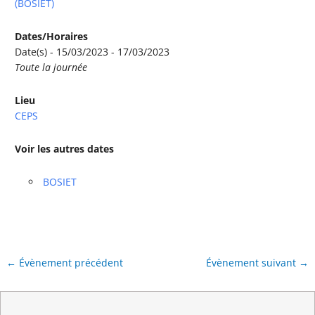
(BOSIET)
Dates/Horaires
Date(s) - 15/03/2023 - 17/03/2023
Toute la journée
Lieu
CEPS
Voir les autres dates
BOSIET
←
Évènement précédent
Évènement suivant
→