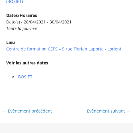
(BOSIET)
Dates/Horaires
Date(s) - 28/04/2021 - 30/04/2021
Toute la journée
Lieu
Centre de formation CEPS – 5 rue Florian Laporte - Lorient
Voir les autres dates
BOSIET
←
Évènement précédent
Évènement suivant
→