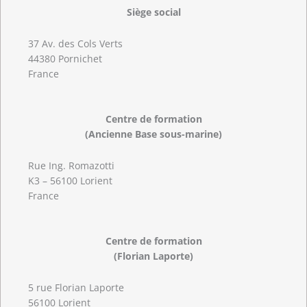
Siège social
37 Av. des Cols Verts
44380 Pornichet
France
Centre de formation
(Ancienne Base sous-marine)
Rue Ing. Romazotti
K3 – 56100 Lorient
France
Centre de formation
(Florian Laporte)
5 rue Florian Laporte
56100 Lorient