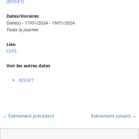
(BOSIET)
Dates/Horaires
Date(s) - 17/01/2024 - 19/01/2024
Toute la journée
Lieu
CEPS
Voir les autres dates
BOSIET
←
Évènement précédent
Évènement suivant
→