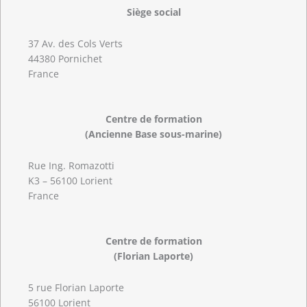
Siège social
37 Av. des Cols Verts
44380 Pornichet
France
Centre de formation
(Ancienne Base sous-marine)
Rue Ing. Romazotti
K3 – 56100 Lorient
France
Centre de formation
(Florian Laporte)
5 rue Florian Laporte
56100 Lorient