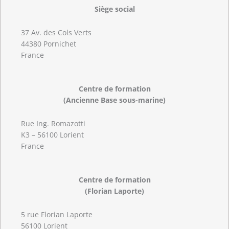
Siège social
37 Av. des Cols Verts
44380 Pornichet
France
Centre de formation
(Ancienne Base sous-marine)
Rue Ing. Romazotti
K3 – 56100 Lorient
France
Centre de formation
(Florian Laporte)
5 rue Florian Laporte
56100 Lorient