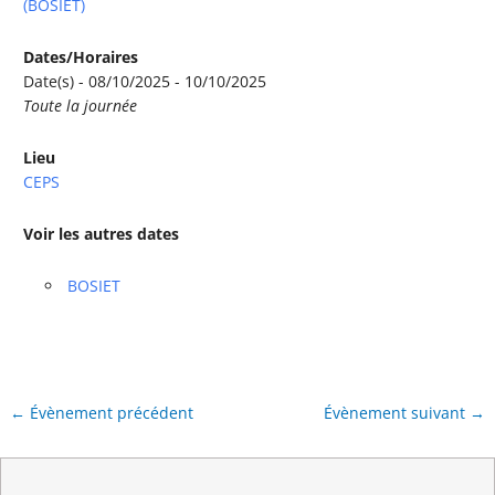
(BOSIET)
Dates/Horaires
Date(s) - 08/10/2025 - 10/10/2025
Toute la journée
Lieu
CEPS
Voir les autres dates
BOSIET
←
Évènement précédent
Évènement suivant
→