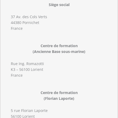
Siège social
37 Av. des Cols Verts
44380 Pornichet
France
Centre de formation
(Ancienne Base sous-marine)
Rue Ing. Romazotti
K3 – 56100 Lorient
France
Centre de formation
(Florian Laporte)
5 rue Florian Laporte
56100 Lorient