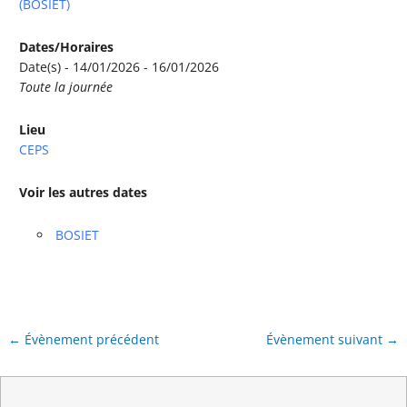
(BOSIET)
Dates/Horaires
Date(s) - 14/01/2026 - 16/01/2026
Toute la journée
Lieu
CEPS
Voir les autres dates
BOSIET
←
Évènement précédent
Évènement suivant
→