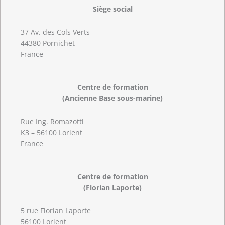
Siège social
37 Av. des Cols Verts
44380 Pornichet
France
Centre de formation
(Ancienne Base sous-marine)
Rue Ing. Romazotti
K3 – 56100 Lorient
France
Centre de formation
(Florian Laporte)
5 rue Florian Laporte
56100 Lorient