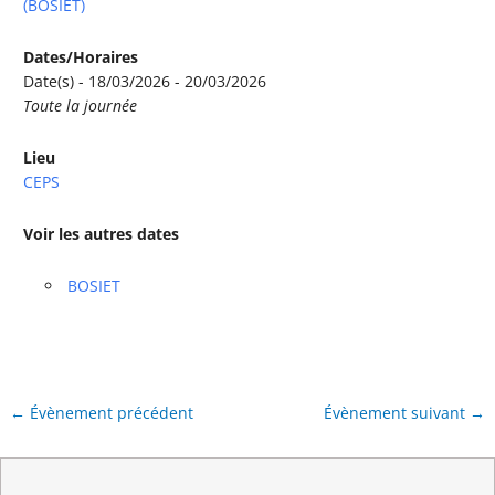
(BOSIET)
Dates/Horaires
Date(s) - 18/03/2026 - 20/03/2026
Toute la journée
Lieu
CEPS
Voir les autres dates
BOSIET
←
Évènement précédent
Évènement suivant
→