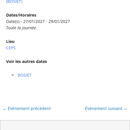
(BOSIET)
Dates/Horaires
Date(s) - 27/01/2027 - 29/01/2027
Toute la journée
Lieu
CEPS
Voir les autres dates
BOSIET
←
Évènement précédent
Évènement suivant
→