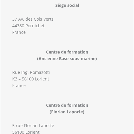
Siège social
37 Av. des Cols Verts
44380 Pornichet
France
Centre de formation
(Ancienne Base sous-marine)
Rue Ing. Romazotti
K3 – 56100 Lorient
France
Centre de formation
(Florian Laporte)
5 rue Florian Laporte
56100 Lorient