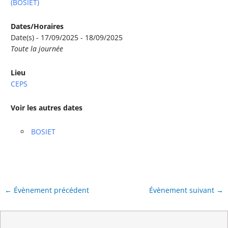
(BOSIET)
Dates/Horaires
Date(s) - 17/09/2025 - 18/09/2025
Toute la journée
Lieu
CEPS
Voir les autres dates
BOSIET
←
Évènement précédent
Évènement suivant
→