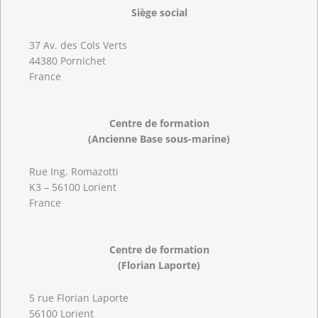
Siège social
37 Av. des Cols Verts
44380 Pornichet
France
Centre de formation
(Ancienne Base sous-marine)
Rue Ing. Romazotti
K3 – 56100 Lorient
France
Centre de formation
(Florian Laporte)
5 rue Florian Laporte
56100 Lorient