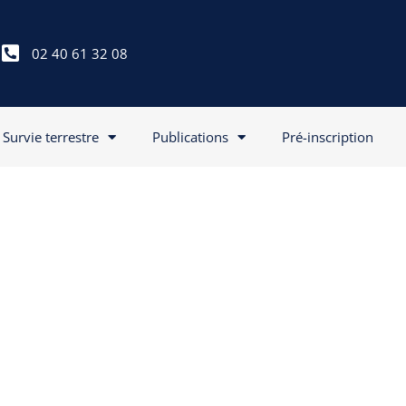
02 40 61 32 08
Survie terrestre
Publications
Pré-inscription