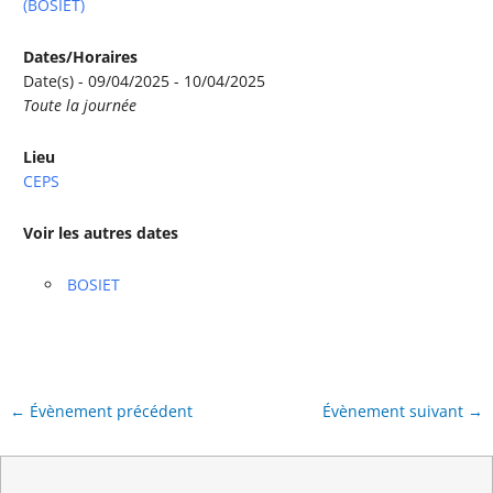
(BOSIET)
Dates/Horaires
Date(s) - 09/04/2025 - 10/04/2025
Toute la journée
Lieu
CEPS
Voir les autres dates
BOSIET
←
Évènement précédent
Évènement suivant
→