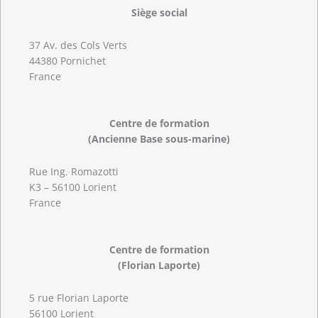
Siège social
37 Av. des Cols Verts
44380 Pornichet
France
Centre de formation
(Ancienne Base sous-marine)
Rue Ing. Romazotti
K3 – 56100 Lorient
France
Centre de formation
(Florian Laporte)
5 rue Florian Laporte
56100 Lorient