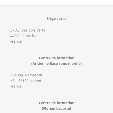
Siège social
37 Av. des Cols Verts
44380 Pornichet
France
Centre de formation
(Ancienne Base sous-marine)
Rue Ing. Romazotti
K3 – 56100 Lorient
France
Centre de formation
(Florian Laporte)