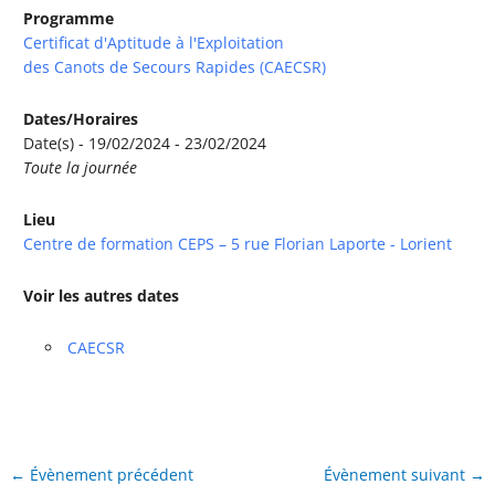
Programme
Certificat d'Aptitude à l'Exploitation
des Canots de Secours Rapides (CAECSR)
Dates/Horaires
Date(s) - 19/02/2024 - 23/02/2024
Toute la journée
Lieu
Centre de formation CEPS – 5 rue Florian Laporte - Lorient
Voir les autres dates
CAECSR
←
Évènement précédent
Évènement suivant
→