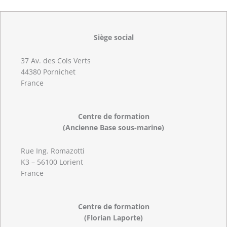
Siège social
37 Av. des Cols Verts
44380 Pornichet
France
Centre de formation
(Ancienne Base sous-marine)
Rue Ing. Romazotti
K3 – 56100 Lorient
France
Centre de formation
(Florian Laporte)