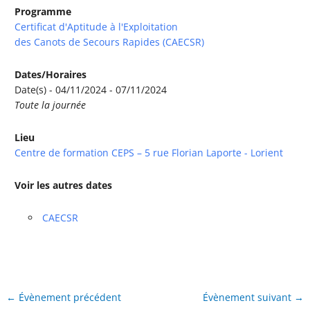
Programme
Certificat d'Aptitude à l'Exploitation
des Canots de Secours Rapides (CAECSR)
Dates/Horaires
Date(s) - 04/11/2024 - 07/11/2024
Toute la journée
Lieu
Centre de formation CEPS – 5 rue Florian Laporte - Lorient
Voir les autres dates
CAECSR
←
Évènement précédent
Évènement suivant
→