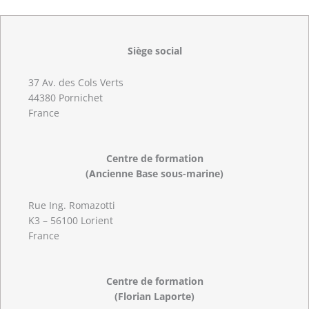
Siège social
37 Av. des Cols Verts
44380 Pornichet
France
Centre de formation
(Ancienne Base sous-marine)
Rue Ing. Romazotti
K3 – 56100 Lorient
France
Centre de formation
(Florian Laporte)