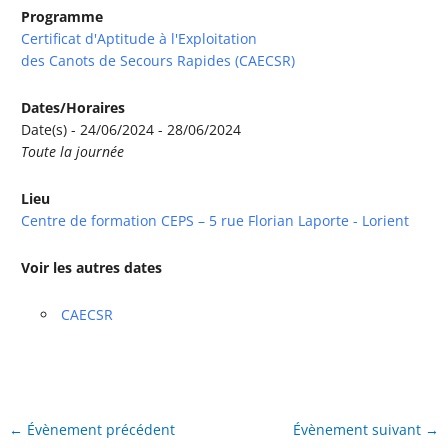
Programme
Certificat d'Aptitude à l'Exploitation
des Canots de Secours Rapides (CAECSR)
Dates/Horaires
Date(s) - 24/06/2024 - 28/06/2024
Toute la journée
Lieu
Centre de formation CEPS – 5 rue Florian Laporte - Lorient
Voir les autres dates
CAECSR
←
Évènement précédent
Évènement suivant
→