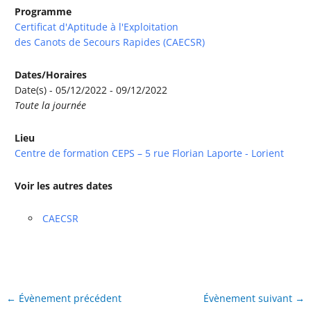
Programme
Certificat d'Aptitude à l'Exploitation
des Canots de Secours Rapides (CAECSR)
Dates/Horaires
Date(s) - 05/12/2022 - 09/12/2022
Toute la journée
Lieu
Centre de formation CEPS – 5 rue Florian Laporte - Lorient
Voir les autres dates
CAECSR
←
Évènement précédent
Évènement suivant
→