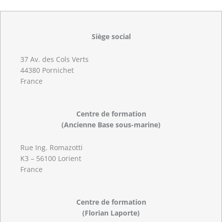
Siège social
37 Av. des Cols Verts
44380 Pornichet
France
Centre de formation
(Ancienne Base sous-marine)
Rue Ing. Romazotti
K3 – 56100 Lorient
France
Centre de formation
(Florian Laporte)