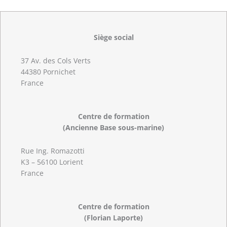
Siège social
37 Av. des Cols Verts
44380 Pornichet
France
Centre de formation
(Ancienne Base sous-marine)
Rue Ing. Romazotti
K3 – 56100 Lorient
France
Centre de formation
(Florian Laporte)