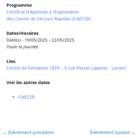
Programme
Certificat d'Aptitude à l'Exploitation
des Canots de Secours Rapides (CAECSR)
Dates/Horaires
Date(s) - 19/05/2025 - 22/05/2025
Toute la journée
Lieu
Centre de formation CEPS – 5 rue Florian Laporte - Lorient
Voir les autres dates
CAECSR
←
Évènement précédent
Évènement suivant
→