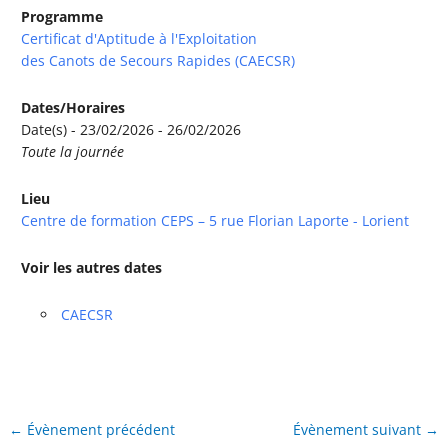
Programme
Certificat d'Aptitude à l'Exploitation
des Canots de Secours Rapides (CAECSR)
Dates/Horaires
Date(s) - 23/02/2026 - 26/02/2026
Toute la journée
Lieu
Centre de formation CEPS – 5 rue Florian Laporte - Lorient
Voir les autres dates
CAECSR
←
Évènement précédent
Évènement suivant
→