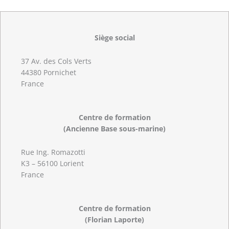
Siège social
37 Av. des Cols Verts
44380 Pornichet
France
Centre de formation
(Ancienne Base sous-marine)
Rue Ing. Romazotti
K3 – 56100 Lorient
France
Centre de formation
(Florian Laporte)