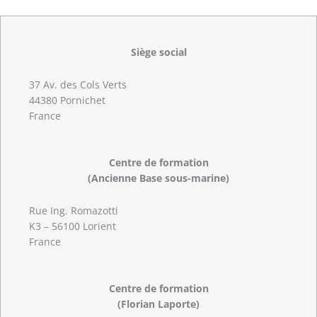
Siège social
37 Av. des Cols Verts
44380 Pornichet
France
Centre de formation
(Ancienne Base sous-marine)
Rue Ing. Romazotti
K3 – 56100 Lorient
France
Centre de formation
(Florian Laporte)