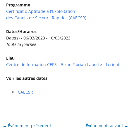
Programme
Certificat d'Aptitude à l'Exploitation
des Canots de Secours Rapides (CAECSR)
Dates/Horaires
Date(s) - 06/03/2023 - 10/03/2023
Toute la journée
Lieu
Centre de formation CEPS – 5 rue Florian Laporte - Lorient
Voir les autres dates
CAECSR
←
Évènement précédent
Évènement suivant
→