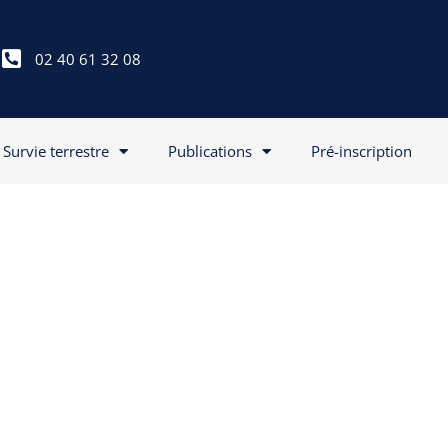
02 40 61 32 08
Survie terrestre
Publications
Pré-inscription