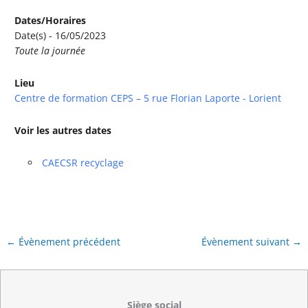
Dates/Horaires
Date(s) - 16/05/2023
Toute la journée
Lieu
Centre de formation CEPS – 5 rue Florian Laporte - Lorient
Voir les autres dates
CAECSR recyclage
←
Évènement précédent
Évènement suivant
→
Siège social