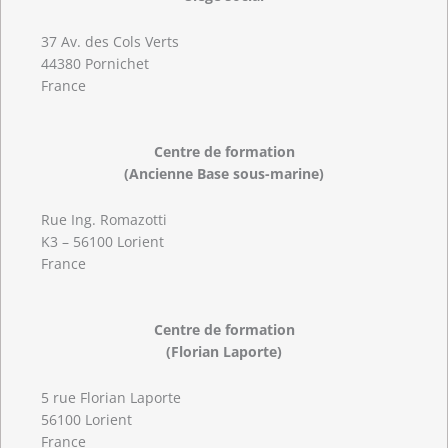
37 Av. des Cols Verts
44380 Pornichet
France
Centre de formation
(Ancienne Base sous-marine)
Rue Ing. Romazotti
K3 – 56100 Lorient
France
Centre de formation
(Florian Laporte)
5 rue Florian Laporte
56100 Lorient
France