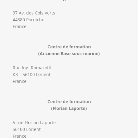
37 Av. des Cols Verts
44380 Pornichet
France
Centre de formation
(Ancienne Base sous-marine)
Rue Ing. Romazotti
K3 – 56100 Lorient
France
Centre de formation
(Florian Laporte)
5 rue Florian Laporte
56100 Lorient
France