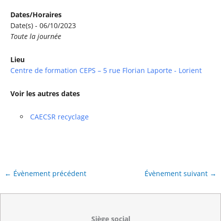
Dates/Horaires
Date(s) - 06/10/2023
Toute la journée
Lieu
Centre de formation CEPS – 5 rue Florian Laporte - Lorient
Voir les autres dates
CAECSR recyclage
←
Évènement précédent
Évènement suivant
→
Siège social