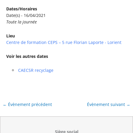
Dates/Horaires
Date(s) - 16/04/2021
Toute la journée
Lieu
Centre de formation CEPS – 5 rue Florian Laporte - Lorient
Voir les autres dates
CAECSR recyclage
←
Évènement précédent
Évènement suivant
→
Siège social