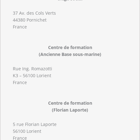
37 Av. des Cols Verts
44380 Pornichet
France
Centre de formation
(Ancienne Base sous-marine)
Rue Ing. Romazotti
K3 – 56100 Lorient
France
Centre de formation
(Florian Laporte)
5 rue Florian Laporte
56100 Lorient
France