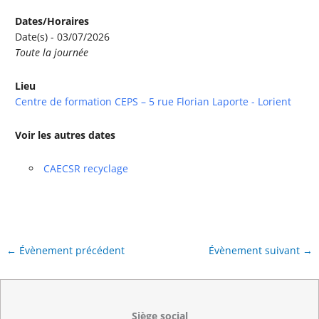
Dates/Horaires
Date(s) - 03/07/2026
Toute la journée
Lieu
Centre de formation CEPS – 5 rue Florian Laporte - Lorient
Voir les autres dates
CAECSR recyclage
←
Évènement précédent
Évènement suivant
→
Siège social