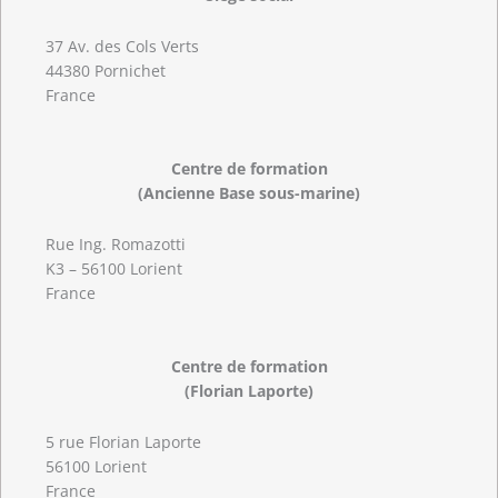
37 Av. des Cols Verts
44380 Pornichet
France
Centre de formation
(Ancienne Base sous-marine)
Rue Ing. Romazotti
K3 – 56100 Lorient
France
Centre de formation
(Florian Laporte)
5 rue Florian Laporte
56100 Lorient
France