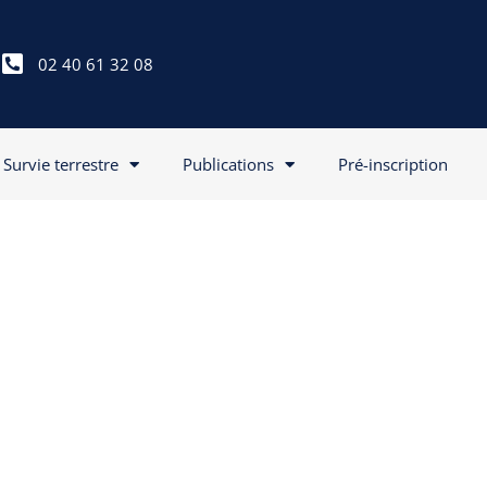
02 40 61 32 08
Survie terrestre
Publications
Pré-inscription