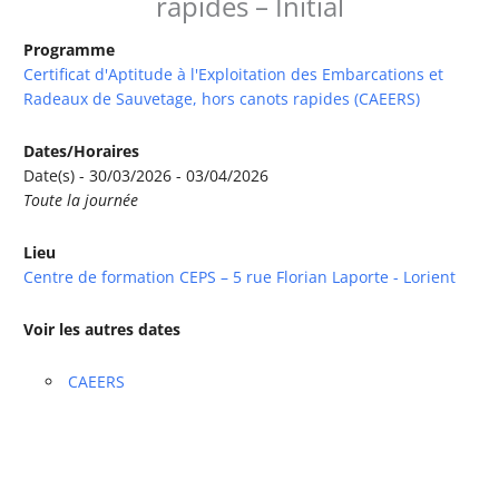
rapides – Initial
Programme
Certificat d'Aptitude à l'Exploitation des Embarcations et
Radeaux de Sauvetage, hors canots rapides (CAEERS)
Dates/Horaires
Date(s) - 30/03/2026 - 03/04/2026
Toute la journée
Lieu
Centre de formation CEPS – 5 rue Florian Laporte - Lorient
Voir les autres dates
CAEERS