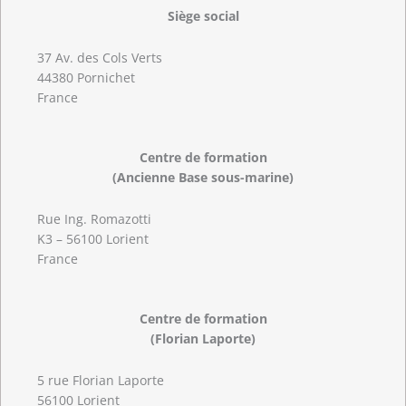
Siège social
37 Av. des Cols Verts
44380 Pornichet
France
Centre de formation
(Ancienne Base sous-marine)
Rue Ing. Romazotti
K3 – 56100 Lorient
France
Centre de formation
(Florian Laporte)
5 rue Florian Laporte
56100 Lorient