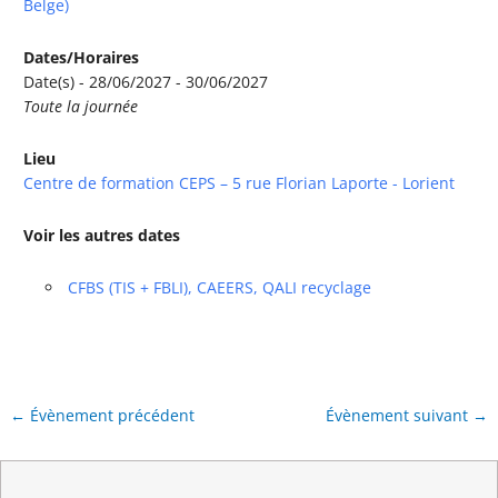
Belge)
Dates/Horaires
Date(s) - 28/06/2027 - 30/06/2027
Toute la journée
Lieu
Centre de formation CEPS – 5 rue Florian Laporte - Lorient
Voir les autres dates
CFBS (TIS + FBLI), CAEERS, QALI recyclage
←
Évènement précédent
Évènement suivant
→