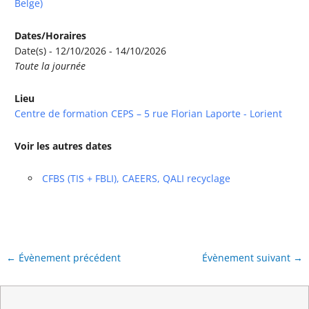
Belge)
Dates/Horaires
Date(s) - 12/10/2026 - 14/10/2026
Toute la journée
Lieu
Centre de formation CEPS – 5 rue Florian Laporte - Lorient
Voir les autres dates
CFBS (TIS + FBLI), CAEERS, QALI recyclage
←
Évènement précédent
Évènement suivant
→