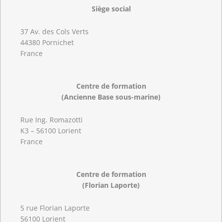
Siège social
37 Av. des Cols Verts
44380 Pornichet
France
Centre de formation
(Ancienne Base sous-marine)
Rue Ing. Romazotti
K3 – 56100 Lorient
France
Centre de formation
(Florian Laporte)
5 rue Florian Laporte
56100 Lorient