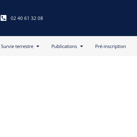
02 40 61 32 08
Survie terrestre
Publications
Pré-inscription