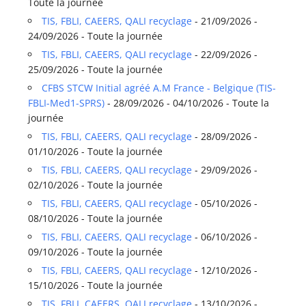
Toute la journée
TIS, FBLI, CAEERS, QALI recyclage
- 21/09/2026 -
24/09/2026 - Toute la journée
TIS, FBLI, CAEERS, QALI recyclage
- 22/09/2026 -
25/09/2026 - Toute la journée
CFBS STCW Initial agréé A.M France - Belgique (TIS-
FBLI-Med1-SPRS)
- 28/09/2026 - 04/10/2026 - Toute la
journée
TIS, FBLI, CAEERS, QALI recyclage
- 28/09/2026 -
01/10/2026 - Toute la journée
TIS, FBLI, CAEERS, QALI recyclage
- 29/09/2026 -
02/10/2026 - Toute la journée
TIS, FBLI, CAEERS, QALI recyclage
- 05/10/2026 -
08/10/2026 - Toute la journée
TIS, FBLI, CAEERS, QALI recyclage
- 06/10/2026 -
09/10/2026 - Toute la journée
TIS, FBLI, CAEERS, QALI recyclage
- 12/10/2026 -
15/10/2026 - Toute la journée
TIS, FBLI, CAEERS, QALI recyclage
- 13/10/2026 -