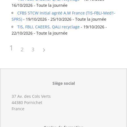
16/10/2026 - Toute la journée
CFBS STCW Initial agréé A.M France (TIS-FBLI-Med1-
SPRS)
- 19/10/2026 - 25/10/2026 - Toute la journée
TIS, FBLI, CAEERS, QALI recyclage
- 19/10/2026 -
22/10/2026 - Toute la journée
1
2
3
Siège social
37 Av. des Cols Verts
44380 Pornichet
France