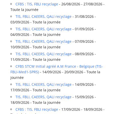
CFBS : TIS, FBLI recyclage
- 26/08/2026 - 27/08/2026 -
Toute la journée
TIS, FBLI, CAEERS, QALI recyclage
- 31/08/2026 -
03/09/2026 - Toute la journée
TIS, FBLI, CAEERS, QALI recyclage
- 01/09/2026 -
04/09/2026 - Toute la journée
TIS, FBLI, CAEERS, QALI recyclage
- 07/09/2026 -
10/09/2026 - Toute la journée
TIS, FBLI, CAEERS, QALI recyclage
- 08/09/2026 -
11/09/2026 - Toute la journée
CFBS STCW Initial agréé A.M France - Belgique (TIS-
FBLI-Med1-SPRS)
- 14/09/2026 - 20/09/2026 - Toute la
journée
TIS, FBLI, CAEERS, QALI recyclage
- 14/09/2026 -
17/09/2026 - Toute la journée
TIS, FBLI, CAEERS, QALI recyclage
- 15/09/2026 -
18/09/2026 - Toute la journée
CFBS : TIS, FBLI recyclage
- 17/09/2026 - 18/09/2026 -