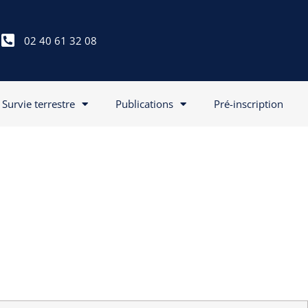
02 40 61 32 08
Survie terrestre
Publications
Pré-inscription