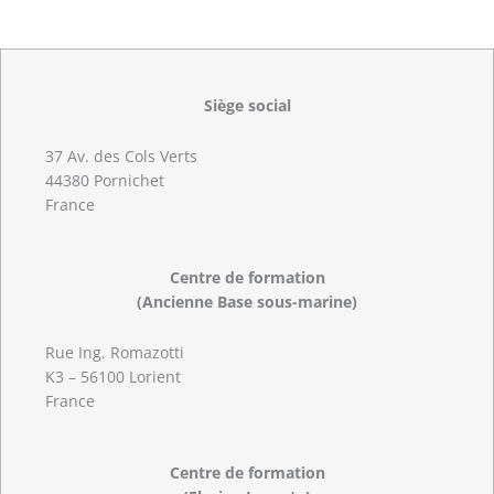
Siège social
37 Av. des Cols Verts
44380 Pornichet
France
Centre de formation
(Ancienne Base sous-marine)
Rue Ing. Romazotti
K3 – 56100 Lorient
France
Centre de formation