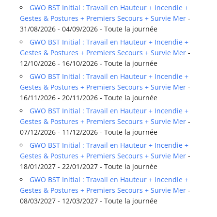
GWO BST Initial : Travail en Hauteur + Incendie +
Gestes & Postures + Premiers Secours + Survie Mer
-
31/08/2026 - 04/09/2026 - Toute la journée
GWO BST Initial : Travail en Hauteur + Incendie +
Gestes & Postures + Premiers Secours + Survie Mer
-
12/10/2026 - 16/10/2026 - Toute la journée
GWO BST Initial : Travail en Hauteur + Incendie +
Gestes & Postures + Premiers Secours + Survie Mer
-
16/11/2026 - 20/11/2026 - Toute la journée
GWO BST Initial : Travail en Hauteur + Incendie +
Gestes & Postures + Premiers Secours + Survie Mer
-
07/12/2026 - 11/12/2026 - Toute la journée
GWO BST Initial : Travail en Hauteur + Incendie +
Gestes & Postures + Premiers Secours + Survie Mer
-
18/01/2027 - 22/01/2027 - Toute la journée
GWO BST Initial : Travail en Hauteur + Incendie +
Gestes & Postures + Premiers Secours + Survie Mer
-
08/03/2027 - 12/03/2027 - Toute la journée