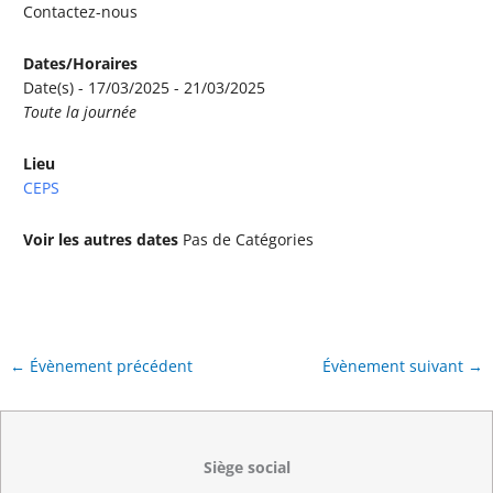
Contactez-nous
Dates/Horaires
Date(s) - 17/03/2025 - 21/03/2025
Toute la journée
Lieu
CEPS
Voir les autres dates
Pas de Catégories
←
Évènement précédent
Évènement suivant
→
Siège social