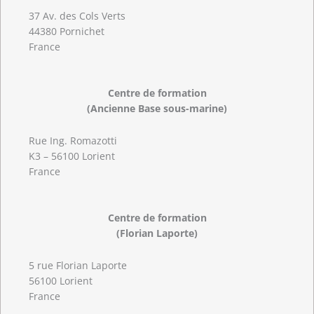
37 Av. des Cols Verts
44380 Pornichet
France
Centre de formation
(Ancienne Base sous-marine)
Rue Ing. Romazotti
K3 – 56100 Lorient
France
Centre de formation
(Florian Laporte)
5 rue Florian Laporte
56100 Lorient
France