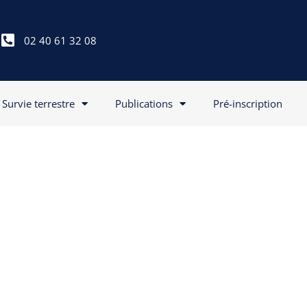
02 40 61 32 08
Survie terrestre
Publications
Pré-inscription