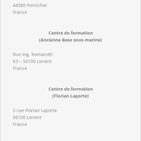
44380 Pornichet
France
Centre de formation
(Ancienne Base sous-marine)
Rue Ing. Romazotti
K3 – 56100 Lorient
France
Centre de formation
(Florian Laporte)
5 rue Florian Laporte
56100 Lorient
France