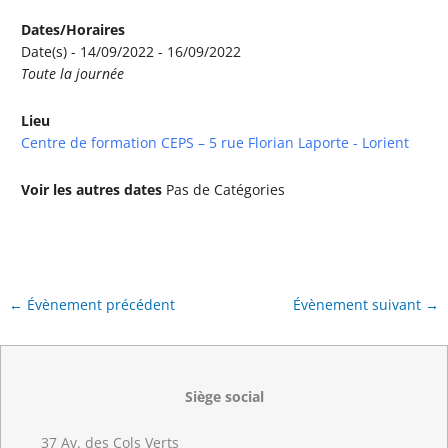
Dates/Horaires
Date(s) - 14/09/2022 - 16/09/2022
Toute la journée
Lieu
Centre de formation CEPS – 5 rue Florian Laporte - Lorient
Voir les autres dates
Pas de Catégories
←
Évènement précédent
Évènement suivant
→
Siège social
37 Av. des Cols Verts