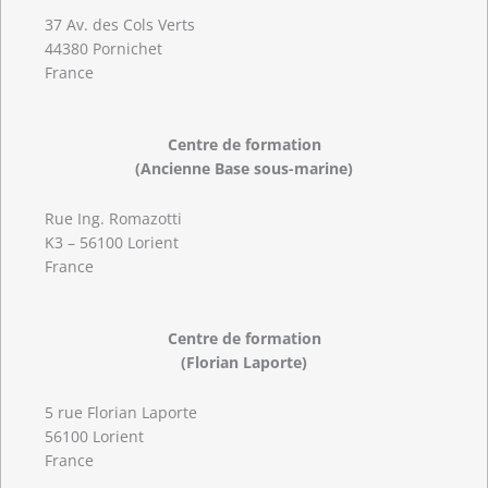
37 Av. des Cols Verts
44380 Pornichet
France
Centre de formation
(Ancienne Base sous-marine)
Rue Ing. Romazotti
K3 – 56100 Lorient
France
Centre de formation
(Florian Laporte)
5 rue Florian Laporte
56100 Lorient
France