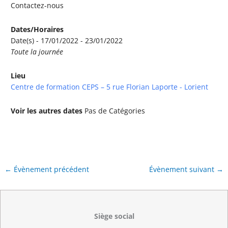
Contactez-nous
Dates/Horaires
Date(s) - 17/01/2022 - 23/01/2022
Toute la journée
Lieu
Centre de formation CEPS – 5 rue Florian Laporte - Lorient
Voir les autres dates
Pas de Catégories
←
Évènement précédent
Évènement suivant
→
Siège social